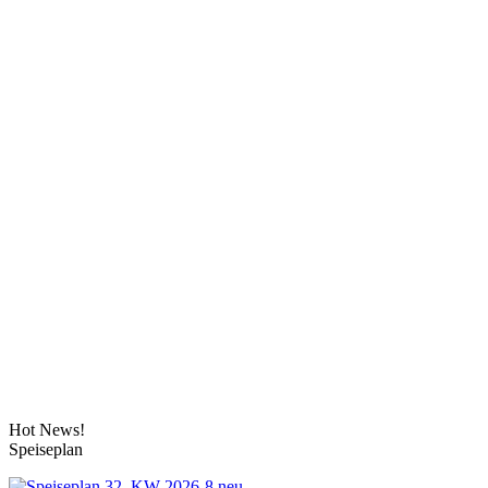
Hot News!
Speiseplan