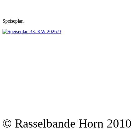
Speiseplan
© Rasselbande Horn 2010