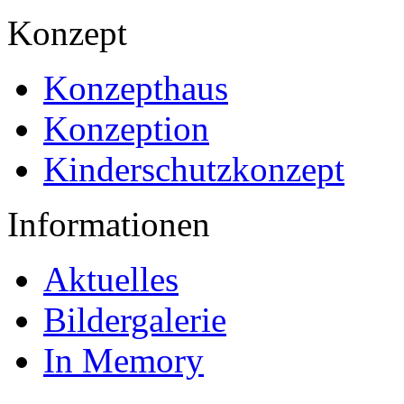
Konzept
Konzepthaus
Konzeption
Kinderschutzkonzept
Informationen
Aktuelles
Bildergalerie
In Memory