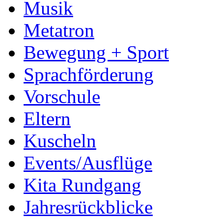
Musik
Metatron
Bewegung + Sport
Sprachförderung
Vorschule
Eltern
Kuscheln
Events/Ausflüge
Kita Rundgang
Jahresrückblicke