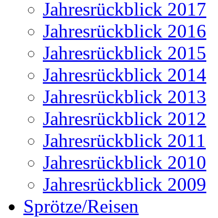
Jahresrückblick 2017
Jahresrückblick 2016
Jahresrückblick 2015
Jahresrückblick 2014
Jahresrückblick 2013
Jahresrückblick 2012
Jahresrückblick 2011
Jahresrückblick 2010
Jahresrückblick 2009
Sprötze/Reisen