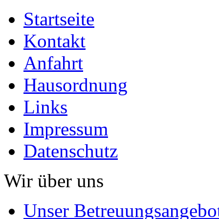
Startseite
Kontakt
Anfahrt
Hausordnung
Links
Impressum
Datenschutz
Wir über uns
Unser Betreuungsangebo