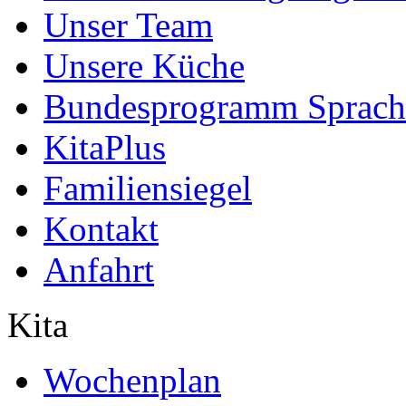
Unser Team
Unsere Küche
Bundesprogramm Sprach
KitaPlus
Familiensiegel
Kontakt
Anfahrt
Kita
Wochenplan