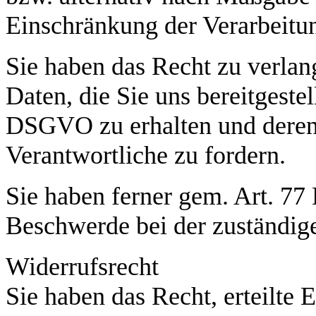
Einschränkung der Verarbeitun
Sie haben das Recht zu verlang
Daten, die Sie uns bereitgeste
DSGVO zu erhalten und deren
Verantwortliche zu fordern.
Sie haben ferner gem. Art. 7
Beschwerde bei der zuständig
Widerrufsrecht
Sie haben das Recht, erteilte 