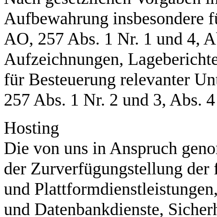
Aufbewahrung insbesondere fü
AO, 257 Abs. 1 Nr. 1 und 4, 
Aufzeichnungen, Lageberichte
für Besteuerung relevanter Un
257 Abs. 1 Nr. 2 und 3, Abs. 
Hosting
Die von uns in Anspruch gen
der Zurverfügungstellung der 
und Plattformdienstleistungen
und Datenbankdienste, Sicherh