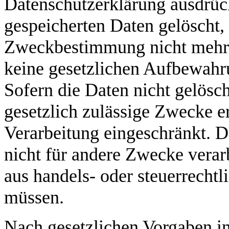
Datenschutzerklärung ausdrüc
gespeicherten Daten gelöscht, 
Zweckbestimmung nicht mehr e
keine gesetzlichen Aufbewahr
Sofern die Daten nicht gelösch
gesetzlich zulässige Zwecke er
Verarbeitung eingeschränkt. D
nicht für andere Zwecke verarbe
aus handels- oder steuerrech
müssen.
Nach gesetzlichen Vorgaben in