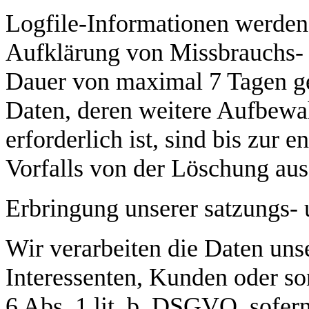
Logfile-Informationen werden 
Aufklärung von Missbrauchs- 
Dauer von maximal 7 Tagen ge
Daten, deren weitere Aufbew
erforderlich ist, sind bis zur 
Vorfalls von der Löschung a
Erbringung unserer satzungs-
Wir verarbeiten die Daten unse
Interessenten, Kunden oder so
6 Abs. 1 lit. b. DSGVO, sofer