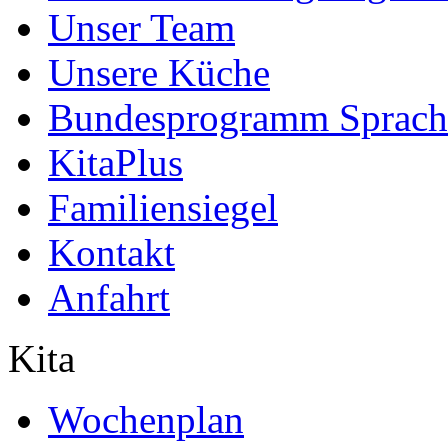
Unser Team
Unsere Küche
Bundesprogramm Sprach
KitaPlus
Familiensiegel
Kontakt
Anfahrt
Kita
Wochenplan