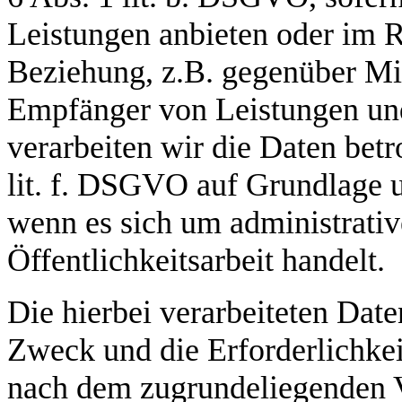
Leistungen anbieten oder im 
Beziehung, z.B. gegenüber Mit
Empfänger von Leistungen un
verarbeiten wir die Daten betr
lit. f. DSGVO auf Grundlage un
wenn es sich um administrati
Öffentlichkeitsarbeit handelt.
Die hierbei verarbeiteten Date
Zweck und die Erforderlichkei
nach dem zugrundeliegenden V