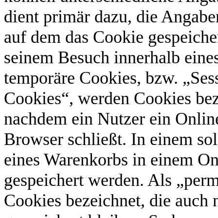
dient primär dazu, die Angab
auf dem das Cookie gespeicher
seinem Besuch innerhalb eines
temporäre Cookies, bzw. „Sess
Cookies“, werden Cookies beze
nachdem ein Nutzer ein Online
Browser schließt. In einem so
eines Warenkorbs in einem On
gespeichert werden. Als „perm
Cookies bezeichnet, die auch