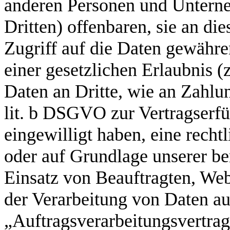
anderen Personen und Unterne
Dritten) offenbaren, sie an di
Zugriff auf die Daten gewähren
einer gesetzlichen Erlaubnis 
Daten an Dritte, wie an Zahlun
lit. b DSGVO zur Vertragserfül
eingewilligt haben, eine rechtl
oder auf Grundlage unserer be
Einsatz von Beauftragten, Webh
der Verarbeitung von Daten au
„Auftragsverarbeitungsvertrag