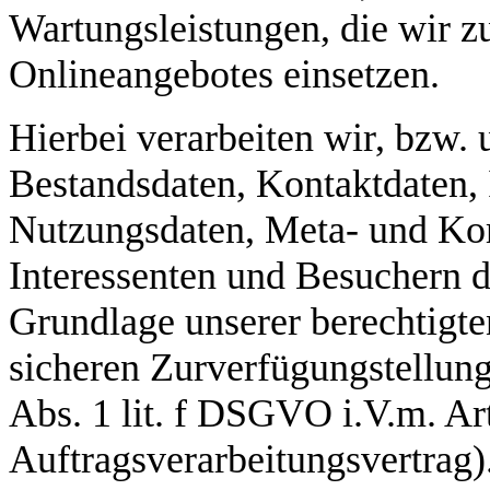
Wartungsleistungen, die wir 
Onlineangebotes einsetzen.
Hierbei verarbeiten wir, bzw. 
Bestandsdaten, Kontaktdaten, 
Nutzungsdaten, Meta- und K
Interessenten und Besuchern d
Grundlage unserer berechtigten
sicheren Zurverfügungstellung
Abs. 1 lit. f DSGVO i.V.m. 
Auftragsverarbeitungsvertrag)