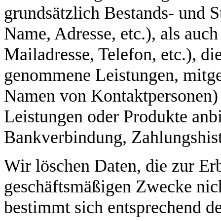
grundsätzlich Bestands- und 
Name, Adresse, etc.), als auch
Mailadresse, Telefon, etc.), di
genommene Leistungen, mitget
Namen von Kontaktpersonen) u
Leistungen oder Produkte anbi
Bankverbindung, Zahlungshisto
Wir löschen Daten, die zur Er
geschäftsmäßigen Zwecke nicht
bestimmt sich entsprechend d