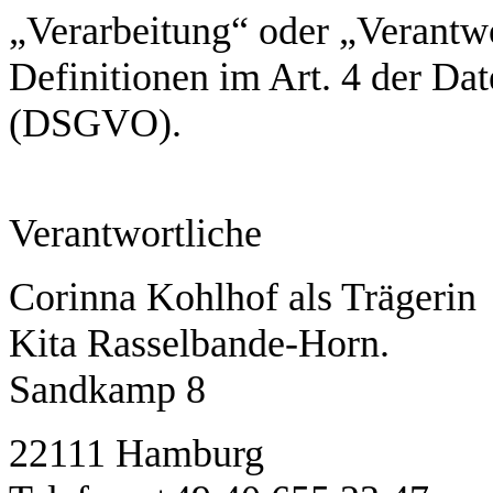
„Verarbeitung“ oder „Verantwo
Definitionen im Art. 4 der D
(DSGVO).
Verantwortliche
Corinna Kohlhof als Trägerin
Kita Rasselbande-Horn.
Sandkamp 8
22111 Hamburg