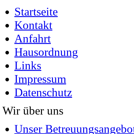
Startseite
Kontakt
Anfahrt
Hausordnung
Links
Impressum
Datenschutz
Wir über uns
Unser Betreuungsangebo