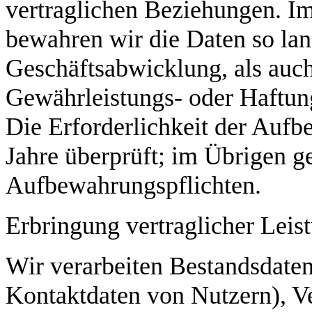
vertraglichen Beziehungen. Im
bewahren wir die Daten so lang
Geschäftsabwicklung, als auch
Gewährleistungs- oder Haftung
Die Erforderlichkeit der Aufb
Jahre überprüft; im Übrigen ge
Aufbewahrungspflichten.
Erbringung vertraglicher Leis
Wir verarbeiten Bestandsdate
Kontaktdaten von Nutzern), Ve