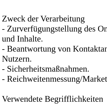
Zweck der Verarbeitung
- Zurverfügungstellung des On
und Inhalte.
- Beantwortung von Kontakta
Nutzern.
- Sicherheitsmaßnahmen.
- Reichweitenmessung/Market
Verwendete Begrifflichkeiten