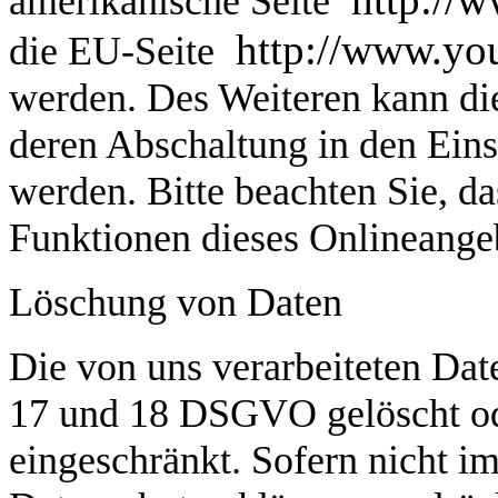
amerikanische Seite
http://www.you
die EU-Seite
werden. Des Weiteren kann di
deren Abschaltung in den Eins
werden. Bitte beachten Sie, da
Funktionen dieses Onlineange
Löschung von Daten
Die von uns verarbeiteten Da
17 und 18 DSGVO gelöscht ode
eingeschränkt. Sofern nicht i