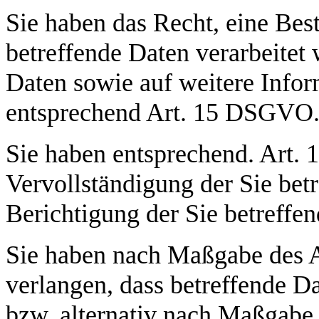
Sie haben das Recht, eine Bes
betreffende Daten verarbeitet
Daten sowie auf weitere Info
entsprechend Art. 15 DSGVO
Sie haben entsprechend. Art.
Vervollständigung der Sie bet
Berichtigung der Sie betreffe
Sie haben nach Maßgabe des 
verlangen, dass betreffende D
bzw. alternativ nach Maßgabe