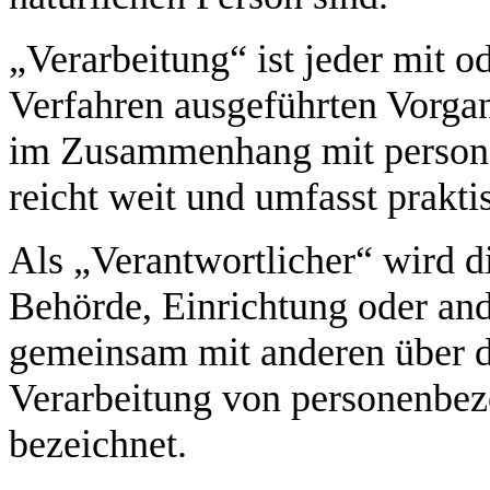
„Verarbeitung“ ist jeder mit o
Verfahren ausgeführten Vorgan
im Zusammenhang mit persone
reicht weit und umfasst prakt
Als „Verantwortlicher“ wird di
Behörde, Einrichtung oder ande
gemeinsam mit anderen über d
Verarbeitung von personenbez
bezeichnet.