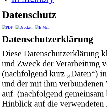
Datenschutz
|
|
Datenschutzerklärung
Diese Datenschutzerklärung kl
und Zweck der Verarbeitung 
(nachfolgend kurz „Daten“) i
und der mit ihm verbundenen 
auf. (nachfolgend gemeinsam 
Hinblick auf die verwendeten B