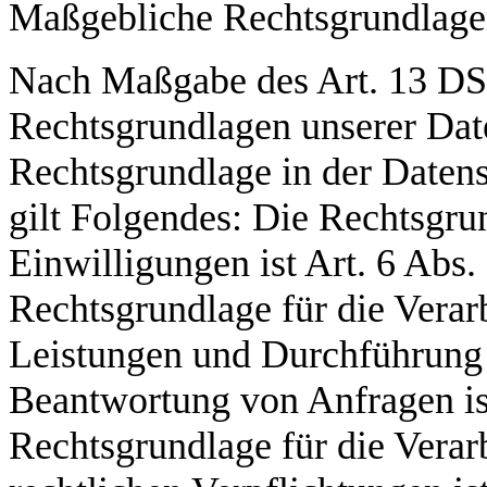
Maßgebliche Rechtsgrundlag
Nach Maßgabe des Art. 13 DS
Rechtsgrundlagen unserer Date
Rechtsgrundlage in der Datens
gilt Folgendes: Die Rechtsgru
Einwilligungen ist Art. 6 Abs.
Rechtsgrundlage für die Verar
Leistungen und Durchführung
Beantwortung von Anfragen ist
Rechtsgrundlage für die Verar