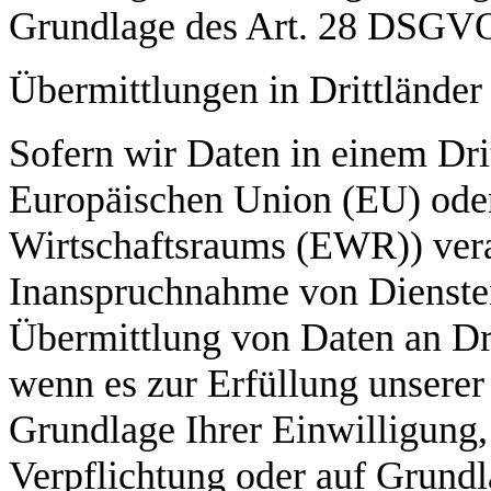
Grundlage des Art. 28 DSGV
Übermittlungen in Drittländer
Sofern wir Daten in einem Drit
Europäischen Union (EU) ode
Wirtschaftsraums (EWR)) vera
Inanspruchnahme von Diensten
Übermittlung von Daten an Drit
wenn es zur Erfüllung unserer 
Grundlage Ihrer Einwilligung,
Verpflichtung oder auf Grundl