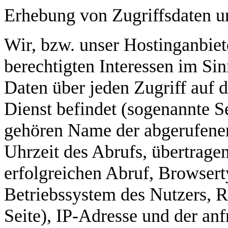
Erhebung von Zugriffsdaten u
Wir, bzw. unser Hostinganbiet
berechtigten Interessen im Sin
Daten über jeden Zugriff auf d
Dienst befindet (sogenannte Se
gehören Name der abgerufene
Uhrzeit des Abrufs, übertrag
erfolgreichen Abruf, Browsert
Betriebssystem des Nutzers, R
Seite), IP-Adresse und der anf