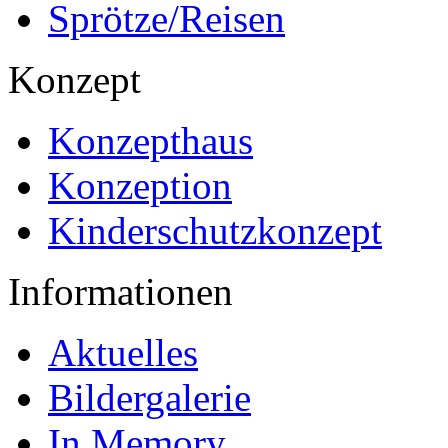
Sprötze/Reisen
Konzept
Konzepthaus
Konzeption
Kinderschutzkonzept
Informationen
Aktuelles
Bildergalerie
In Memory