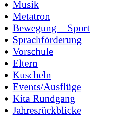
Musik
Metatron
Bewegung + Sport
Sprachförderung
Vorschule
Eltern
Kuscheln
Events/Ausflüge
Kita Rundgang
Jahresrückblicke