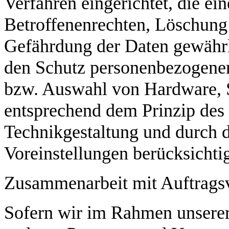
Verfahren eingerichtet, die 
Betroffenenrechten, Löschung
Gefährdung der Daten gewährl
den Schutz personenbezogener
bzw. Auswahl von Hardware, S
entsprechend dem Prinzip des
Technikgestaltung und durch 
Voreinstellungen berücksicht
Zusammenarbeit mit Auftragsv
Sofern wir im Rahmen unserer