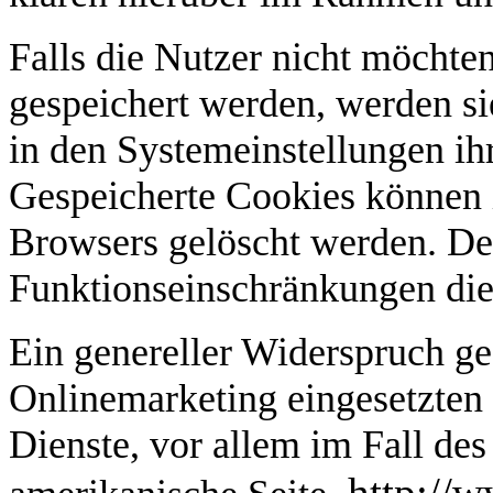
Falls die Nutzer nicht möchte
gespeichert werden, werden si
in den Systemeinstellungen ih
Gespeicherte Cookies können 
Browsers gelöscht werden. De
Funktionseinschränkungen die
Ein genereller Widerspruch g
Onlinemarketing eingesetzten 
Dienste, vor allem im Fall des
http://w