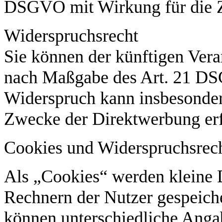
DSGVO mit Wirkung für die Z
Widerspruchsrecht
Sie können der künftigen Vera
nach Maßgabe des Art. 21 DS
Widerspruch kann insbesonder
Zwecke der Direktwerbung erf
Cookies und Widerspruchsrec
Als „Cookies“ werden kleine D
Rechnern der Nutzer gespeich
können unterschiedliche Anga