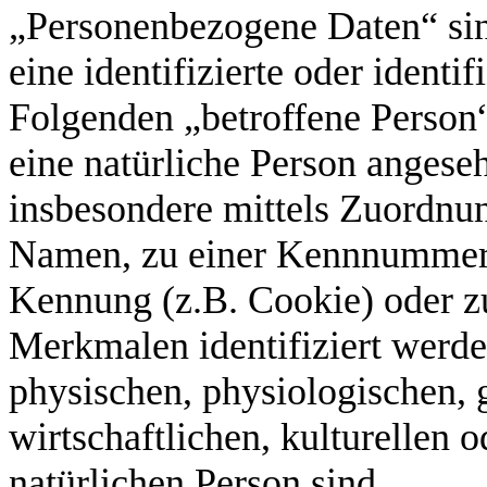
„Personenbezogene Daten“ sind
eine identifizierte oder identi
Folgenden „betroffene Person“)
eine natürliche Person angesehe
insbesondere mittels Zuordnu
Namen, zu einer Kennnummer, 
Kennung (z.B. Cookie) oder z
Merkmalen identifiziert werde
physischen, physiologischen, 
wirtschaftlichen, kulturellen o
natürlichen Person sind.