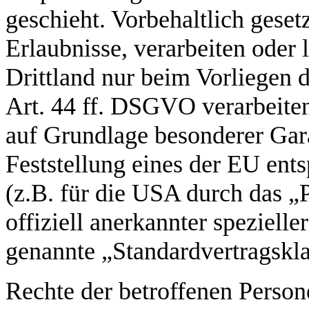
geschieht. Vorbehaltlich gesetz
Erlaubnisse, verarbeiten oder 
Drittland nur beim Vorliegen 
Art. 44 ff. DSGVO verarbeiten.
auf Grundlage besonderer Gara
Feststellung eines der EU en
(z.B. für die USA durch das „
offiziell anerkannter spezielle
genannte „Standardvertragskla
Rechte der betroffenen Person