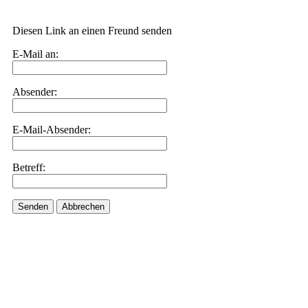
Diesen Link an einen Freund senden
E-Mail an:
Absender:
E-Mail-Absender:
Betreff:
Senden
Abbrechen